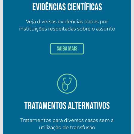
Evidências científicas
Veja diversas evidencias dadas por
instituições respeitadas sobre o assunto
Saiba mais
Tratamentos alternativos
Tratamentos para diversos casos sem a
utilização de transfusão