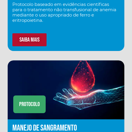
Protocolo baseado em evidências científicas
para o tratamento não transfusional de anemia
mediante o uso apropriado de ferro e
eritropoietina.
Saiba mais
Protocolo
Manejo de Sangramento