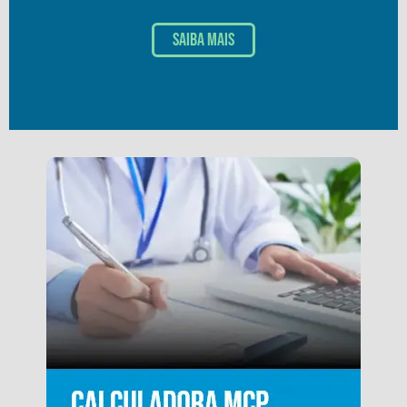
Saiba mais