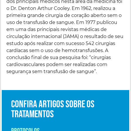
dos principais médicos nesta área da medicina foi
o Dr. Denton Arthur Cooley. Em 1962, realizou a
primeira grande cirurgia de coração aberto sem o
uso de transfusão de sangue. Em 1977 publicou
em uma das principais revistas médicas de
circulação internacional (JAMA) o resultado de seu
estudo após realizar com sucesso 542 cirurgias
cardíacas sem o uso de hemotransfusões. A
conclusão final de sua pesquisa foi: “cirurgias
cardiovasculares podem ser realizadas com
segurança sem transfusão de sangue”.
Confira artigos sobre os
tratamentos