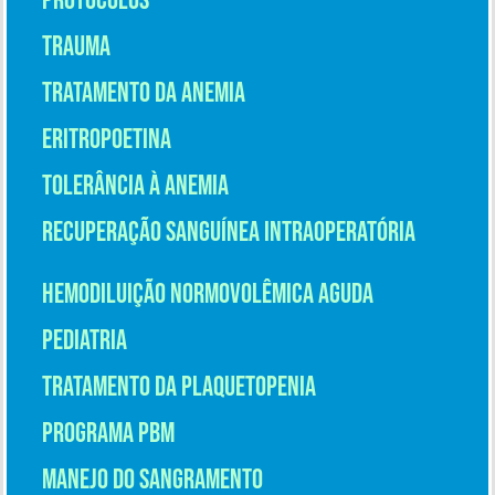
Protocolos
Trauma
Tratamento da Anemia
Eritropoetina
Tolerância à Anemia
Recuperação Sanguínea Intraoperatória
Hemodiluição Normovolêmica Aguda
Pediatria
Tratamento da Plaquetopenia
Programa PBM
Manejo do Sangramento