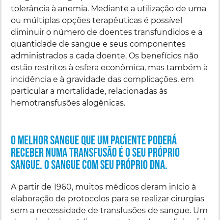
tolerância à anemia. Mediante a utilização de uma
ou múltiplas opções terapêuticas é possível
diminuir o número de doentes transfundidos e a
quantidade de sangue e seus componentes
administrados a cada doente. Os benefícios não
estão restritos à esfera econômica, mas também à
incidência e à gravidade das complicações, em
particular a mortalidade, relacionadas às
hemotransfusões alogênicas.
o melhor sangue que um paciente poderá
receber numa transfusão é o seu próprio
sangue. o sangue com seu próprio dna.
A partir de 1960, muitos médicos deram início à
elaboração de protocolos para se realizar cirurgias
sem a necessidade de transfusões de sangue. Um