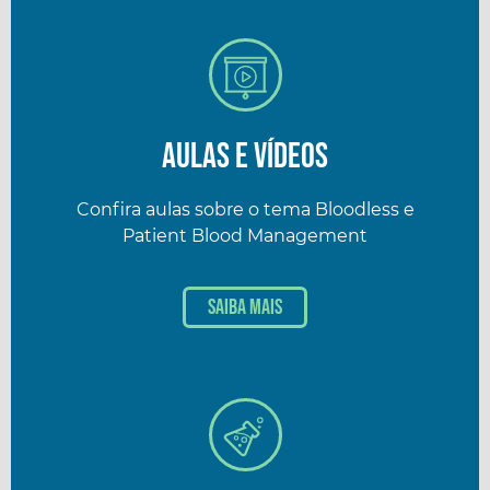
Aulas e Vídeos
Confira aulas sobre o tema Bloodless e
Patient Blood Management
Saiba mais